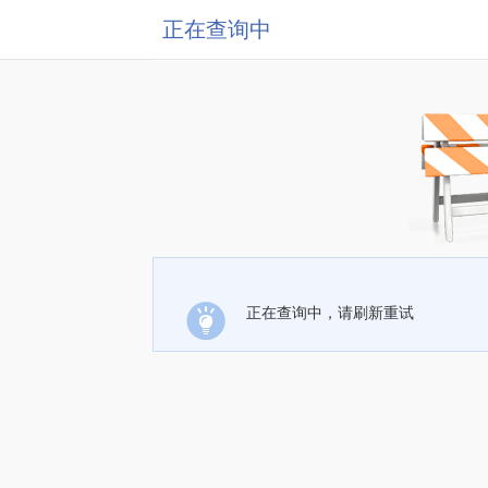
正在查询中
正在查询中，请刷新重试