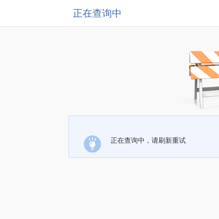
正在查询中
正在查询中，请刷新重试