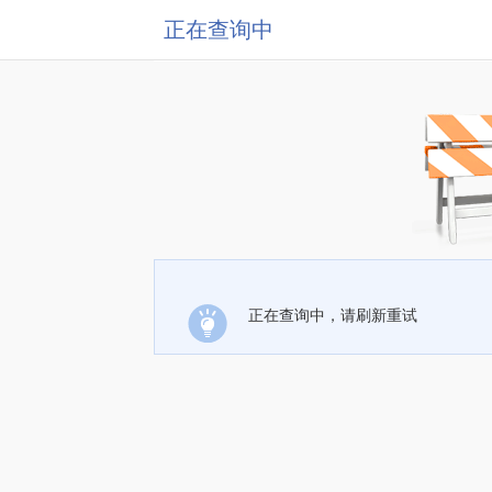
正在查询中
正在查询中，请刷新重试